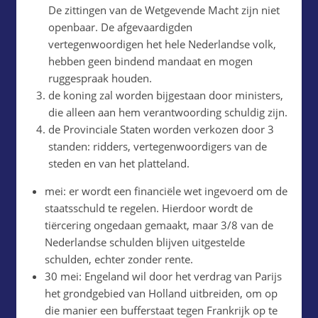
De zittingen van de Wetgevende Macht zijn niet
openbaar. De afgevaardigden
vertegenwoordigen het hele Nederlandse volk,
hebben geen bindend mandaat en mogen
ruggespraak houden.
de koning zal worden bijgestaan door ministers,
die alleen aan hem verantwoording schuldig zijn.
de Provinciale Staten worden verkozen door 3
standen: ridders, vertegenwoordigers van de
steden en van het platteland.
mei: er wordt een financiële wet ingevoerd om de
staatsschuld te regelen. Hierdoor wordt de
tiërcering ongedaan gemaakt, maar 3/8 van de
Nederlandse schulden blijven uitgestelde
schulden, echter zonder rente.
30 mei: Engeland wil door het verdrag van Parijs
het grondgebied van Holland uitbreiden, om op
die manier een bufferstaat tegen Frankrijk op te