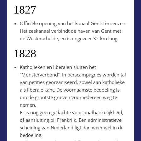
1827
Officiële opening van het kanaal Gent-Terneuzen.
Het zeekanaal verbindt de haven van Gent met
de Westerschelde, en is ongeveer 32 km lang.
1828
Katholieken en liberalen sluiten het
“Monsterverbond”. In perscampagnes worden tal
van petities georganiseerd, zowel aan katholieke
als liberale kant. De voornaamste bedoeling is
om de grootste grieven voor iedereen weg te
nemen.
Er is nog geen gedachte voor onafhankelijkheid,
of aansluiting bij Frankrijk. Een administratieve
scheiding van Nederland ligt dan weer wel in de
bedoeling.