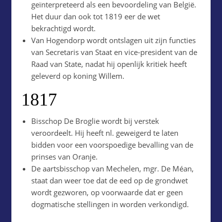
geïnterpreteerd als een bevoordeling van België.
Het duur dan ook tot 1819 eer de wet
bekrachtigd wordt.
Van Hogendorp wordt ontslagen uit zijn functies
van Secretaris van Staat en vice-president van de
Raad van State, nadat hij openlijk kritiek heeft
geleverd op koning Willem.
1817
Bisschop De Broglie wordt bij verstek
veroordeelt. Hij heeft nl. geweigerd te laten
bidden voor een voorspoedige bevalling van de
prinses van Oranje.
De aartsbisschop van Mechelen, mgr. De Méan,
staat dan weer toe dat de eed op de grondwet
wordt gezworen, op voorwaarde dat er geen
dogmatische stellingen in worden verkondigd.