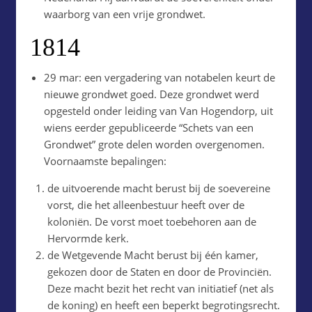
waarborg van een vrije grondwet.
1814
29 mar: een vergadering van notabelen keurt de
nieuwe grondwet goed. Deze grondwet werd
opgesteld onder leiding van Van Hogendorp, uit
wiens eerder gepubliceerde “Schets van een
Grondwet” grote delen worden overgenomen.
Voornaamste bepalingen:
de uitvoerende macht berust bij de soevereine
vorst, die het alleenbestuur heeft over de
koloniën. De vorst moet toebehoren aan de
Hervormde kerk.
de Wetgevende Macht berust bij één kamer,
gekozen door de Staten en door de Provinciën.
Deze macht bezit het recht van initiatief (net als
de koning) en heeft een beperkt begrotingsrecht.