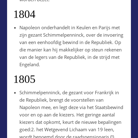
1804
Napoleon onderhandelt in Keulen en Parijs met
zijn gezant Schimmelpenninck, over de invoering
van een eenhoofdig bewind in de Republiek. Op
die manier kan hij makkelijker op steun rekenen
van de legers van de Republiek, in de strijd met
Engeland.
1805
Schimmelpenninck, de gezant voor Frankrijk in
de Republiek, brengt de voorstellen van
Napoleon mee, en legt deze via het Staatsbewind
voor en op aan de kiezers. Het geringe aantal
kiezers dat opkomt, keurt de nieuwe bepalingen
goed:2. het Wetgevend Lichaam van 19 leen,
wordt benoemd door de raadspensionaris (!),