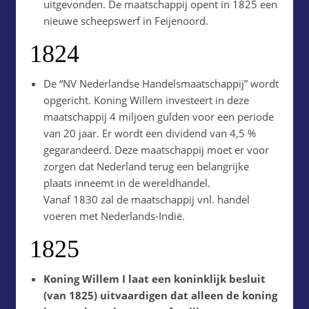
uitgevonden. De maatschappij opent in 1825 een
nieuwe scheepswerf in Feijenoord.
1824
De “NV Nederlandse Handelsmaatschappij” wordt
opgericht. Koning Willem investeert in deze
maatschappij 4 miljoen gulden voor een periode
van 20 jaar. Er wordt een dividend van 4,5 %
gegarandeerd. Deze maatschappij moet er voor
zorgen dat Nederland terug een belangrijke
plaats inneemt in de wereldhandel.
Vanaf 1830 zal de maatschappij vnl. handel
voeren met Nederlands-Indië.
1825
Koning Willem I laat een koninklijk besluit
(van 1825) uitvaardigen dat alleen de koning