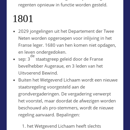
regenten opnieuw in functie worden gesteld.
1801
2029 jongelingen uit het Departement der Twee
Neten worden opgeroepen voor inlijving in het
Franse leger. 1680 van hen komen niet opdagen,
en leven ondergedoken.
de
sep: 3
staatsgreep geleid door de Franse
bevelhebber Augeraue, en 3 leden van het
Uitvoerend Bewind.
Buiten het Wetgevend Lichaam wordt een nieuwe
staatsregeling voorgesteld aan de
grondvergaderingen. De vergadering verwerpt
het voorstel, maar doordat de afwezigen worden
beschouwd als pro-stemmers, wordt de nieuwe
regeling aanvaard. Bepalingen:
het Wetgevend Lichaam heeft slechts