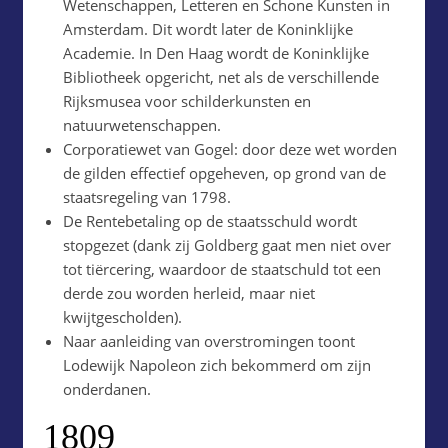
Wetenschappen, Letteren en Schone Kunsten in
Amsterdam. Dit wordt later de Koninklijke
Academie. In Den Haag wordt de Koninklijke
Bibliotheek opgericht, net als de verschillende
Rijksmusea voor schilderkunsten en
natuurwetenschappen.
Corporatiewet van Gogel: door deze wet worden
de gilden effectief opgeheven, op grond van de
staatsregeling van 1798.
De Rentebetaling op de staatsschuld wordt
stopgezet (dank zij Goldberg gaat men niet over
tot tiërcering, waardoor de staatschuld tot een
derde zou worden herleid, maar niet
kwijtgescholden).
Naar aanleiding van overstromingen toont
Lodewijk Napoleon zich bekommerd om zijn
onderdanen.
1809