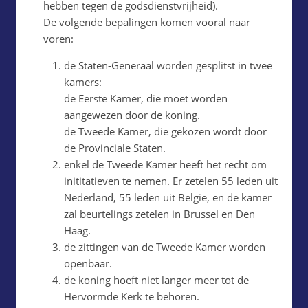
hebben tegen de godsdienstvrijheid).
De volgende bepalingen komen vooral naar
voren:
de Staten-Generaal worden gesplitst in twee
kamers:
de Eerste Kamer, die moet worden
aangewezen door de koning.
de Tweede Kamer, die gekozen wordt door
de Provinciale Staten.
enkel de Tweede Kamer heeft het recht om
inititatieven te nemen. Er zetelen 55 leden uit
Nederland, 55 leden uit België, en de kamer
zal beurtelings zetelen in Brussel en Den
Haag.
de zittingen van de Tweede Kamer worden
openbaar.
de koning hoeft niet langer meer tot de
Hervormde Kerk te behoren.