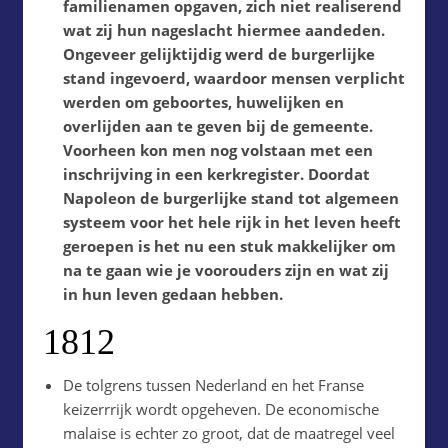
familienamen opgaven, zich niet realiserend
wat zij hun nageslacht hiermee aandeden.
Ongeveer gelijktijdig werd de burgerlijke
stand ingevoerd, waardoor mensen verplicht
werden om geboortes, huwelijken en
overlijden aan te geven bij de gemeente.
Voorheen kon men nog volstaan met een
inschrijving in een kerkregister. Doordat
Napoleon de burgerlijke stand tot algemeen
systeem voor het hele rijk in het leven heeft
geroepen is het nu een stuk makkelijker om
na te gaan wie je voorouders zijn en wat zij
in hun leven gedaan hebben.
1812
De tolgrens tussen Nederland en het Franse
keizerrrijk wordt opgeheven. De economische
malaise is echter zo groot, dat de maatregel veel