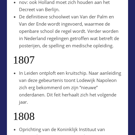
nov: ook Holland moet zich houden aan het
Decreet van Berlijn.
De definitieve schoolwet van Van der Palm en
Van der Ende wordt ingevoerd, waarmee de
openbare school de regel wordt. Verder worden
in Nederland regelingen getroffen wat betreft de
posterijen, de spelling en medische opleiding.
1807
In Leiden ontploft een kruitschip. Naar aanleiding
van deze gebeurtenis toont Lodewijk Napoleon
zich erg bekommerd om zijn “nieuwe”
onderdanen. Dit feit herhaalt zich het volgende
jaar.
1808
Oprichting van de Koninklijk Instituut van