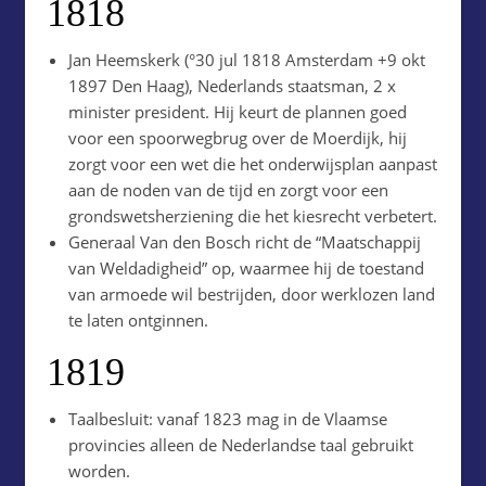
1818
Jan Heemskerk (°30 jul 1818 Amsterdam +9 okt
1897 Den Haag), Nederlands staatsman, 2 x
minister president. Hij keurt de plannen goed
voor een spoorwegbrug over de Moerdijk, hij
zorgt voor een wet die het onderwijsplan aanpast
aan de noden van de tijd en zorgt voor een
grondswetsherziening die het kiesrecht verbetert.
Generaal Van den Bosch richt de “Maatschappij
van Weldadigheid” op, waarmee hij de toestand
van armoede wil bestrijden, door werklozen land
te laten ontginnen.
1819
Taalbesluit: vanaf 1823 mag in de Vlaamse
provincies alleen de Nederlandse taal gebruikt
worden.