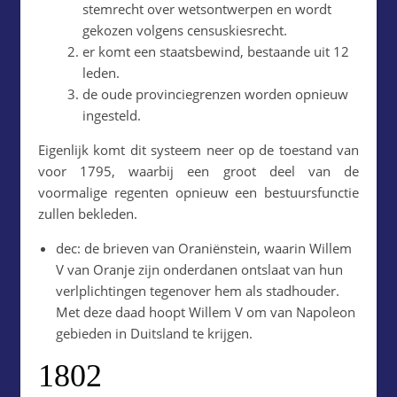
stemrecht over wetsontwerpen en wordt
gekozen volgens censuskiesrecht.
er komt een staatsbewind, bestaande uit 12
leden.
de oude provinciegrenzen worden opnieuw
ingesteld.
Eigenlijk komt dit systeem neer op de toestand van
voor 1795, waarbij een groot deel van de
voormalige regenten opnieuw een bestuursfunctie
zullen bekleden.
dec: de brieven van Oraniënstein, waarin Willem
V van Oranje zijn onderdanen ontslaat van hun
verlplichtingen tegenover hem als stadhouder.
Met deze daad hoopt Willem V om van Napoleon
gebieden in Duitsland te krijgen.
1802