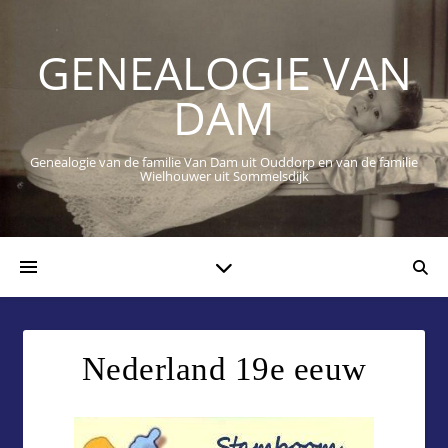
GENEALOGIE VAN
DAM
Genealogie van de familie Van Dam uit Ouddorp en van de familie
Wielhouwer uit Sommelsdijk
Nederland 19e eeuw