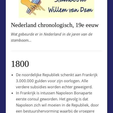
Nederland chronologisch, 19e eeuw
Wat gebeurde er in Nederland in de jaren van de
stamboom…
1800
De noordelijke Republiek schenkt aan Frankrijk
3.000.000 gulden voor zijn oorlogen. Alle
verdere subsidies worden echter geweigerd.
In Frankrijk is intussen Napoleon Bonaparte
eerste consul geworden. Het gevolg is dat
Napoleon zich wil moeien in de Republiek, door
een bestuurshervorming waarbij de vroegere