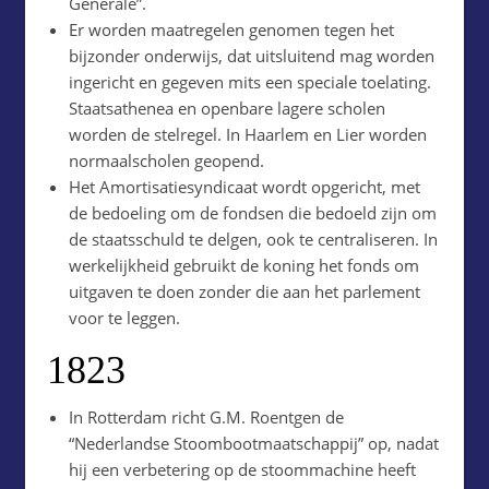
Générale”.
Er worden maatregelen genomen tegen het
bijzonder onderwijs, dat uitsluitend mag worden
ingericht en gegeven mits een speciale toelating.
Staatsathenea en openbare lagere scholen
worden de stelregel. In Haarlem en Lier worden
normaalscholen geopend.
Het Amortisatiesyndicaat wordt opgericht, met
de bedoeling om de fondsen die bedoeld zijn om
de staatsschuld te delgen, ook te centraliseren. In
werkelijkheid gebruikt de koning het fonds om
uitgaven te doen zonder die aan het parlement
voor te leggen.
1823
In Rotterdam richt G.M. Roentgen de
“Nederlandse Stoombootmaatschappij” op, nadat
hij een verbetering op de stoommachine heeft